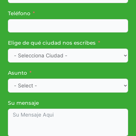
Teléfono
Elige de qué ciudad nos escribes
Asunto
Su mensaje