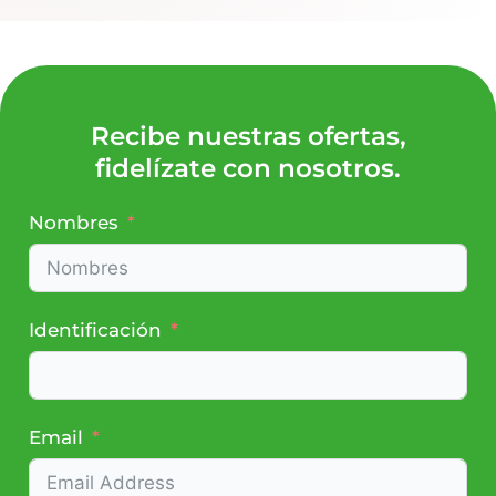
Recibe nuestras ofertas,
fidelízate con nosotros.
Nombres
Identificación
Email