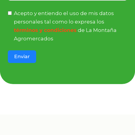
Acepto y entiendo el uso de mis datos
personales tal como lo expresa los
términos y condiciones
de La Montaña
Agromercados
Enviar